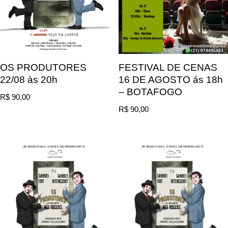
OS PRODUTORES
FESTIVAL DE CENAS
22/08 às 20h
16 DE AGOSTO ás 18h
– BOTAFOGO
R$
90,00
R$
90,00