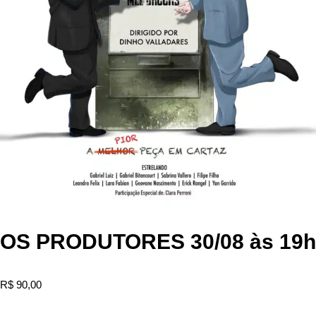
OS PRODUTORES 30/08 às 19h
R$
90,00