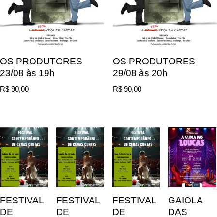
OS PRODUTORES
OS PRODUTORES
23/08 às 19h
29/08 às 20h
R$
90,00
R$
90,00
FESTIVAL
FESTIVAL
FESTIVAL
GAIOLA
DE
DE
DE
DAS