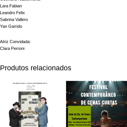
Lara Fabian
Leandro Felix
Sabrina Vallero
Yan Garrido
Atriz Convidada:
Clara Perroni
Produtos relacionados