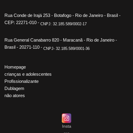
Rua Conde de Irajá 253 - Botafogo - Rio de Janeiro - Brasil -
CEP: 22271-010 -
CNPJ: 32.185.589/0002-17
Rua General Canabarro 820 - Maracanã - Rio de Janeiro -
Brasil - 20271-110 -
CNPJ- 32.185.589/0001-36
Homepage
crianças e adolescentes
Profissionalizante
Dublagem
não atores
Insta