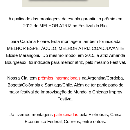
A qualidade das montagens da escola garantiu o prêmio em
2012 de MELHOR ATRIZ no Festival do Rio,
para Carolina Floare. Esta montagem também foi indicada
MELHOR ESPETÁCULO, MELHOR ATRIZ COADJUVANTE
Eloise Marangoni. Do mesmo modo, em 2015, a atriz Amanda
Bourgleaux, foi indicada para melhor atriz, pelo mesmo Festival.
Nossa Cia. tem
prêmios internacionais
na Argentina/Cordoba,
Bogotá/Colômbia e Santiago/Chile. Além de ter participado do
maior festival de Improvisação do Mundo, o Chicago Improv
Festival.
Já tivemos montagens
patrocinadas
pela Eletrobras, Caixa
Econômica Federal, Correios, entre outras.