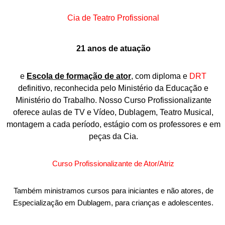
Cia de Teatro Profissional
21 anos de atuação
e
Escola de formação de ator
, com diploma e
DRT
definitivo, reconhecida pelo Ministério da Educação e
Ministério do Trabalho. Nosso Curso Profissionalizante
oferece aulas de TV e Vídeo, Dublagem, Teatro Musical,
montagem a cada período, estágio com os professores e em
peças da Cia.
Curso Profissionalizante de Ator/Atriz
Também ministramos cursos para iniciantes e não atores, de
Especialização em Dublagem, para crianças e adolescentes.