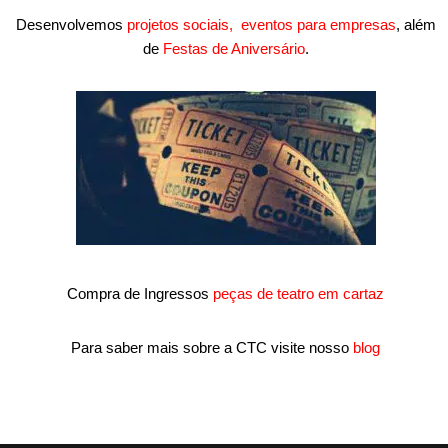
Desenvolvemos
projetos sociais,
eventos para empresas
, além
de
Festas de Aniversário
.
Compra de Ingressos
peças de teatro em cartaz
Para saber mais sobre a CTC visite nosso
blog