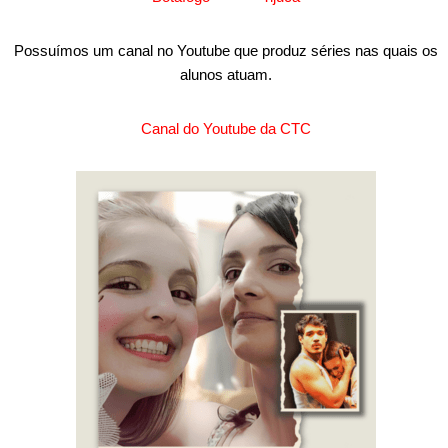
Possuímos um canal no Youtube que produz séries nas quais os
alunos atuam.
Canal do Youtube da CTC