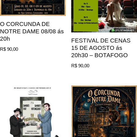
O CORCUNDA DE
NOTRE DAME 08/08 ás
20h
FESTIVAL DE CENAS
15 DE AGOSTO ás
R$
90,00
20h30 – BOTAFOGO
R$
90,00