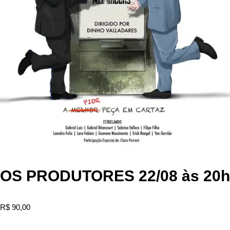
OS PRODUTORES 22/08 às 20h
R$
90,00