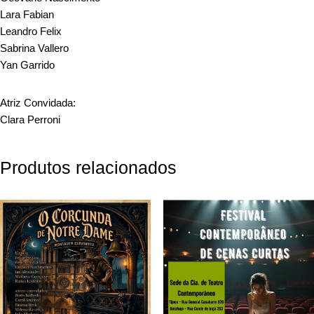
Lara Fabian
Leandro Felix
Sabrina Vallero
Yan Garrido
Atriz Convidada:
Clara Perroni
Produtos relacionados