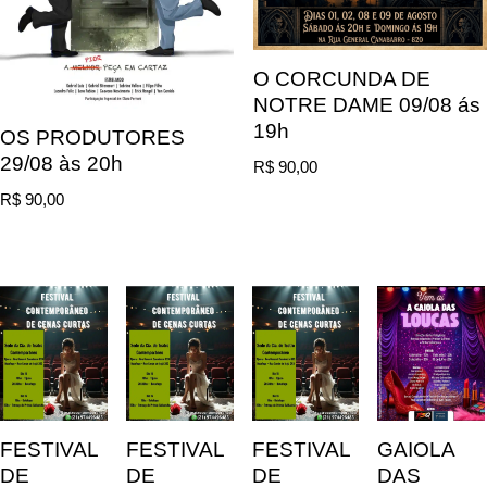
O CORCUNDA DE
NOTRE DAME 09/08 ás
19h
OS PRODUTORES
29/08 às 20h
R$
90,00
R$
90,00
FESTIVAL
FESTIVAL
FESTIVAL
GAIOLA
DE
DE
DE
DAS